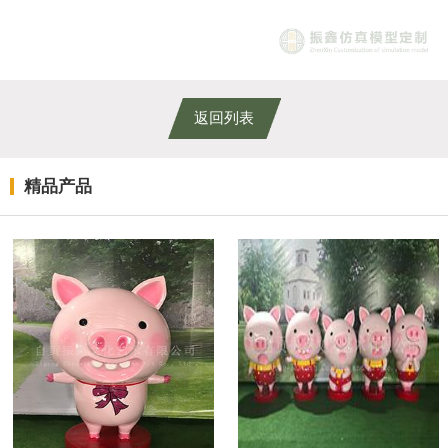
返回列表
精品产品