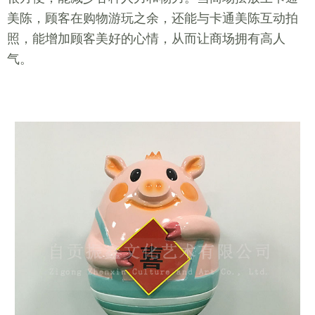
美陈，顾客在购物游玩之余，还能与卡通美陈互动拍
照，能增加顾客美好的心情，从而让商场拥有高人
气。