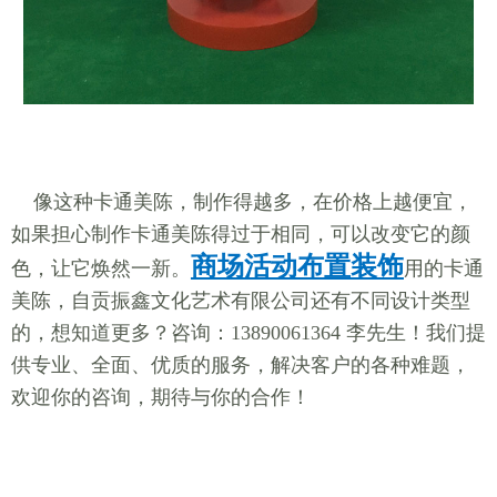
像这种卡通美陈，制作得越多，在价格上越便宜，
如果担心制作卡通美陈得过于相同，可以改变它的颜
商场活动布置装饰
色，让它焕然一新。
用的卡通
美陈，自贡振鑫文化艺术有限公司还有不同设计类型
的，想知道更多？咨询：13890061364 李先生！我们提
供专业、全面、优质的服务，解决客户的各种难题，
欢迎你的咨询，期待与你的合作！