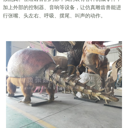
加上外部的控制器、音响等设备，让仿真雕齿兽能进
行张嘴、头左右、呼吸、摆尾、叫声的动作。