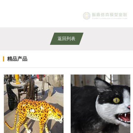
返回列表
精品产品