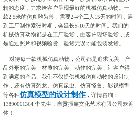
精的态度，力求给客户呈现最好的机械仿真动物。一
款2.5米的仿真雕齿兽，需要2-4个工人15天的时间，遇
到工厂制作紧张时期，会延长5-10天的时间。我们的
机械仿真动物都是在工厂验货，由客户现场验货，或
是通过照片和视频验货，验货无误才能包装发货。
对待每一款机械仿真动物，公司都是追求完美，产
品外形的完美、材质的完美、动作的完美，让客户得
到满意的产品。我们不仅提供机械仿真动物的设计制
作，还有仿真恐龙、仿真昆虫、仿真怪兽、影视模型
仿真模型的设计制作
等各种
，详情咨询：
13890061364 李先生，自贡振鑫文化艺术有限公司欢迎
你！