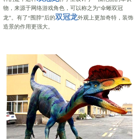
物，来源于网络游戏角色，可以称之为“伞蜥双冠
双冠龙
龙”。有了“围脖”后的
外观上更加奇特，装饰
造景的作用更强大。