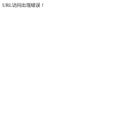
URL访问出现错误！