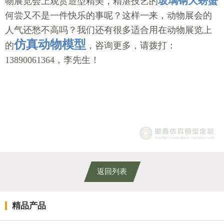
玻璃钢大螃蟹
物展览会上观赏造型精美，精湛技艺的
何尝又不是一件快乐的事呢？这样一来，动物展会的
人气还愁不高吗？我们还有很多适合用在动物展览上
仿真动物模型
的
，咨询更多，请拨打：
13890061364，李先生！
返回列表
精品产品