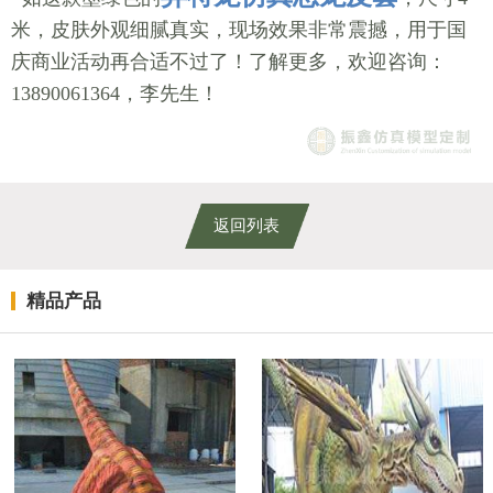
米，皮肤外观细腻真实，现场效果非常震撼，用于国
庆商业活动再合适不过了！了解更多，欢迎咨询：
13890061364，李先生！
返回列表
精品产品