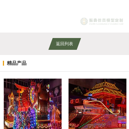
返回列表
精品产品