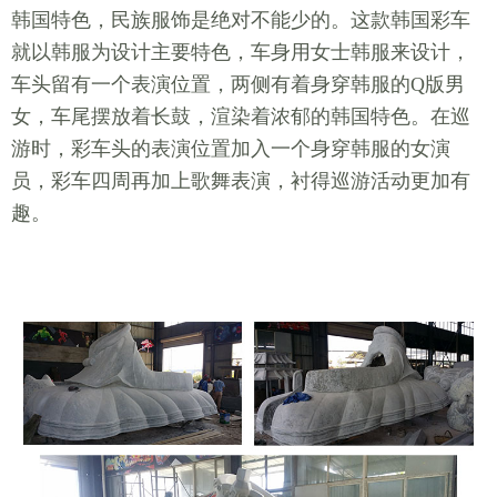
韩国特色，民族服饰是绝对不能少的。这款韩国彩车
就以韩服为设计主要特色，车身用女士韩服来设计，
车头留有一个表演位置，两侧有着身穿韩服的Q版男
女，车尾摆放着长鼓，渲染着浓郁的韩国特色。在巡
游时，彩车头的表演位置加入一个身穿韩服的女演
员，彩车四周再加上歌舞表演，衬得巡游活动更加有
趣。