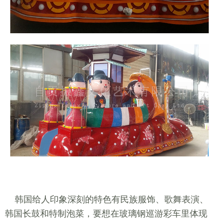
韩国给人印象深刻的特色有民族服饰、歌舞表演、
韩国长鼓和特制泡菜，要想在玻璃钢巡游彩车里体现