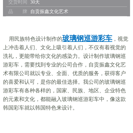
交货时间
30天
品 牌
自贡振鑫文化艺术
玻璃钢巡游彩车
用民族特色设计制作的
，视觉
上冲击着人们、文化上吸引着人们，不仅有着视觉的
洗礼，更能带给你文化的感染力。设计制作玻璃钢巡
游彩车，需要找到专业的公司合作，自贡振鑫文化艺
术有限公司就以专业、全面、优质的服务，获得客户
的喜爱和认可，是你的最佳选择。我公司的玻璃钢巡
游彩车有各种各样的，国家、民族、地区、企业特色
的元素和文化，都能融入玻璃钢巡游彩车中，像这款
韩国彩车就以韩国特色来设计。