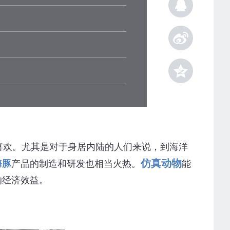
欢。尤其是对于身居内陆的人们来说，到海洋
仿真动物
海豚
产品的制造和研发也相当火热。
能
的经济效益。