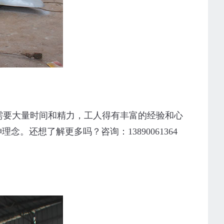
需要大量时间和精力，工人得有丰富的经验和心
还想了解更多吗？咨询：13890061364