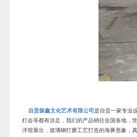
自贡振鑫文化艺术有限公司
是自贡一家专业
灯会等都有涉足，我们的产品销往全国各地，
洋馆展出，玻璃钢打磨工艺打造的海豚形象，