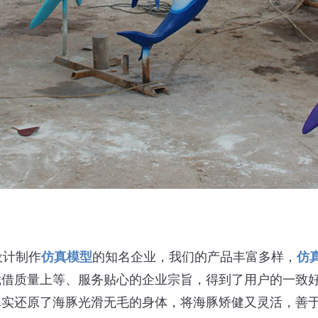
设计制作
仿真模型
的知名企业，我们的产品丰富多样，
仿
凭借质量上等、服务贴心的企业宗旨，得到了用户的一致
真实还原了海豚光滑无毛的身体，将海豚矫健又灵活，善