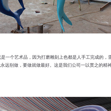
就是一个艺术品，因为打磨雕刻上色都是人手工完成的，
远别做，要做就做最好。这是我们公司一以贯之的精神理念。