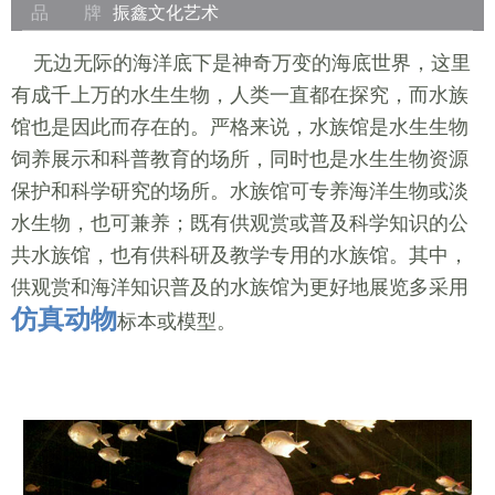
品 牌
振鑫文化艺术
无边无际的海洋底下是神奇万变的海底世界，这里
有成千上万的水生生物，人类一直都在探究，而水族
馆也是因此而存在的。严格来说，水族馆是水生生物
饲养展示和科普教育的场所，同时也是水生生物资源
保护和科学研究的场所。水族馆可专养海洋生物或淡
水生物，也可兼养；既有供观赏或普及科学知识的公
共水族馆，也有供科研及教学专用的水族馆。其中，
供观赏和海洋知识普及的水族馆为更好地展览多采用
仿真动物
标本或模型。