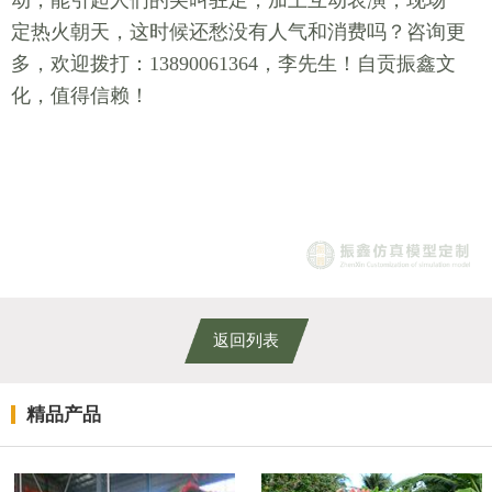
定热火朝天，这时
候还愁没有人气和消费吗？咨询更
多，欢迎拨打：13890061364，李先生！自贡振鑫文
化，值得信赖！
返回列表
精品产品