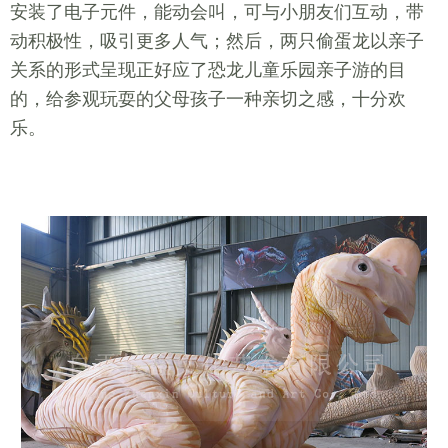
安装了电子元件，能动会叫，可与小朋友们互动，带
动积极性，吸引更多人气；然后，两只偷蛋龙以亲子
关系的形式呈现正好应了恐龙儿童乐园亲子游的目
的，给参观玩耍的父母孩子一种亲切之感，十分欢
乐。