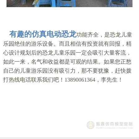
有趣的仿真电动恐龙
功能齐全，是恐龙儿童
乐园绝佳的游乐设备。而且相信有投资就有回报，精
心设计规划后的恐龙儿童乐园一定会吸引大量客流，
如此一来，名气和收益都是可观的结果。如果您正愁
自己的儿童游乐园没有吸引力，那不要犹豫，赶快拨
打热线电话联系我们吧！13890061364，李先生！