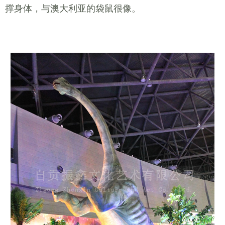
撑身体，与澳大利亚的袋鼠很像。