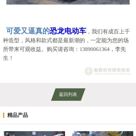
可爱又逼真的
恐龙电动车
，我们有成百上千
种造型，风格和款式都是最新潮的，一定能为您的场
所带来可观收益。购买请咨询：13890061364，李先
生！
返回列表
精品产品