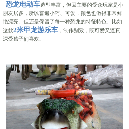
恐龙电动车
造型丰富，但因主要的受众玩家是小
朋友居多，所以普遍小巧、可爱，颜色也做得非常鲜
艳漂亮。但还是保留了每一种恐龙的特征特色。比如
2米甲龙游乐车
这款
，制作别致，既可爱又逼真，
深受孩子们喜欢。