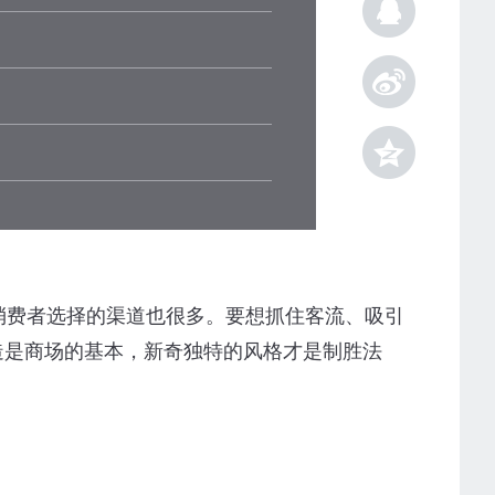
费者选择的渠道也很多。要想抓住客流、吸引
造是商场的基本，新奇独特的风格才是制胜法