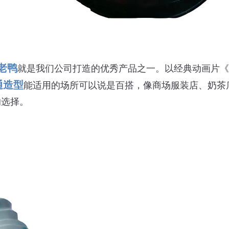
老鸭
就是我们公司打造的优秀产品之一。以经典动画片
通造型
能适用的场所可以说是百搭，像商场服装店、奶茶
的选择。