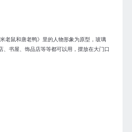
《米老鼠和唐老鸭》里的人物形象为原型，玻璃
店、书屋、饰品店等等都可以用，摆放在大门口