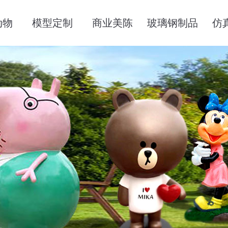
动物
模型定制
商业美陈
玻璃钢制品
仿