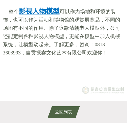
影视人物模型
整个
可以作为场地和环境的装
饰，也可以作为活动和博物馆的观赏展览品，不同的
场地有不同的作用。除了这款清朝老人模型外，公司
还能定制各种影视人物模型，更能在模型中加入机械
系统，让模型动起来。了解更多，咨询：0813-
3603993，自贡振鑫文化艺术有限公司欢迎你！
返回列表