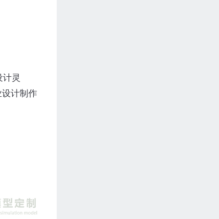
设计灵
业设计制作