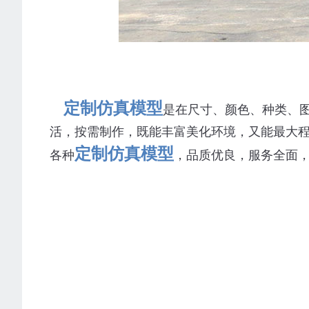
定制仿真模型
是在尺寸、颜色、种类、
活，按需制作，既能丰富美化环境，又能最大
定制仿真模型
各种
，品质优良，服务全面，欢