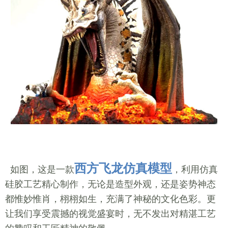
西方飞龙仿真模型
如图，这是一款
，利用仿真
硅胶工艺精心制作，无论是造型外观，还是姿势神态
都惟妙惟肖，栩栩如生，充满了神秘的文化色彩。更
让我们享受震撼的视觉盛宴时，无不发出对精湛工艺