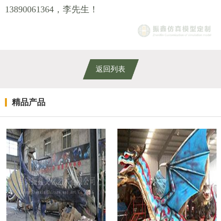
13890061364，李先生！
返回列表
精品产品