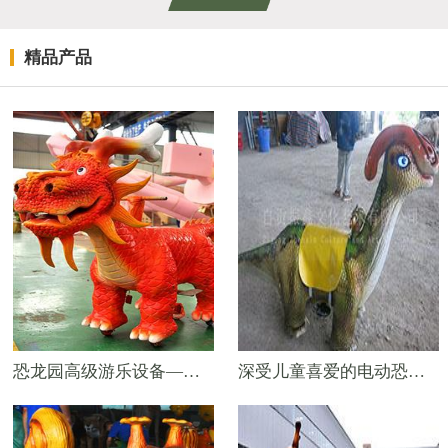
精品产品
恐龙园高级游乐设备——中华龙电动游乐车
深受儿童喜爱的电动恐龙游乐车——副龙栉龙游乐车