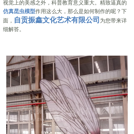
视觉上的美感之外，科普教育意义重大。精致逼真的
仿真昆虫模型
作用这么大，那么是如何制作的呢？下
自贡振鑫文化艺术有限公司
面，
为您带来详
细解答。