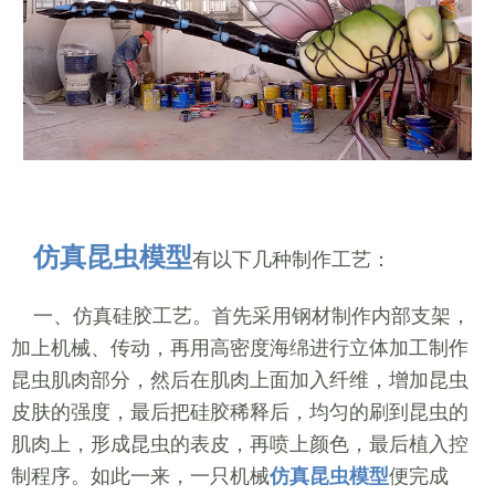
仿真昆虫模型
有以下几种制作工艺：
一、仿真硅胶工艺。首先采用钢材制作内部支架，
加上机械、传动，再用高密度海绵进行立体加工制作
昆虫肌肉部分，然后在肌肉上面加入纤维，增加昆虫
皮肤的强度，最后把硅胶稀释后，均匀的刷到昆虫的
肌肉上，形成昆虫的表皮，再喷上颜色，最后植入控
制程序。如此一来，一只机械
仿真昆虫模型
便完成