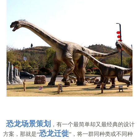
恐龙场景策划
，有一个最简单却又最经典的设计
恐龙迁徙
方案，那就是“
”，将一群同种类或不同种