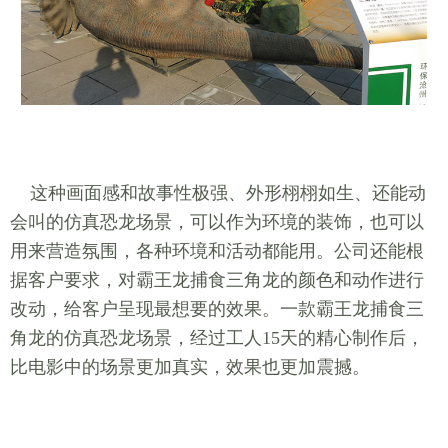
这种画面感和故事性极强、外形栩栩如生、还能动
会叫的仿真恐龙场景，可以作为环境的装饰，也可以
用来营造氛围，各种环境和活动都能用。公司还能根
据客户要求，对霸王龙捕食三角龙的颜色和动作进行
改动，给客户呈现最想要的效果。一款霸王龙捕食三
角龙的仿真恐龙场景，经过工人15天的精心制作后，
比电影中的场景更加真实，效果也更加震撼。