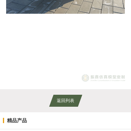
返回列表
精品产品