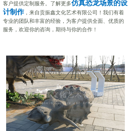
仿真恐龙场景的设
客户提供定制服务。了解更多
计制作
，来自贡振鑫文化艺术有限公司！我们有着
专业的团队和丰富的经验，为客户提供全面、优质的
服务，欢迎你的咨询，期待与你的合作！