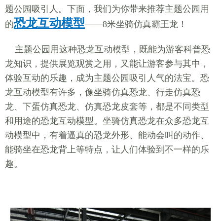
题公园吸引人。下面，我们为你带来推荐主题公园用
恐龙互动模型
的
——8米坐骑仿真霸王龙！
主题公园用这种恐龙互动模型，既能为游客科普恐
龙知识，提供展览观赏之用，又能让游客参与其中，
体验互动的乐趣，成为主题公园吸引人气的法宝。恐
龙互动模型有许多，像坐骑仿真恐龙、行走仿真恐
龙、下蛋仿真恐龙、仿真恐龙皮套等，都是不同类型
和用途的恐龙互动模型。坐骑仿真恐龙在众多恐龙互
动模型中，有着逼真的恐龙外形、能动会叫的动作、
能骑坐在恐龙背上等特点，让人们体验到不一样的乐
趣。