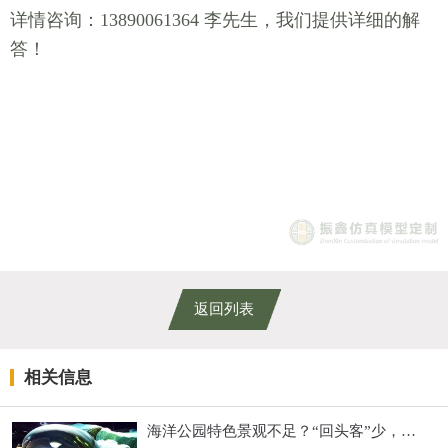
详情咨询：13890061364 李先生，我们提供详细的解
答！
返回列表
相关信息
海洋公园特色景观不足？“回头客”少，怎么办？