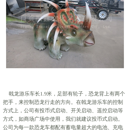
戟龙游乐车长1.9米，足部有轮子，恐龙背上有两个
把手，来控制恐龙行走的方向。在戟龙游乐车的控制
方式上，公司有投币式启动、开关启动、遥控启动等
方式，如商场广场中使用，我们就建议投币式启动。
公司为每一款恐龙车都配有蓄电量超大的电池、充电