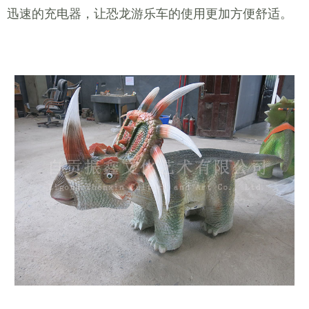
迅速的充电器，让恐龙游乐车的使用更加方便舒适。