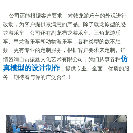
公司还能根据客户要求，对戟龙游乐车的外观进行
改动，为客户提供最满意的产品。除了戟龙原型的恐
龙游乐车，公司还有副龙栉龙游乐车、三角龙游乐
车、甲龙游乐车和动物游乐车，各种类型的数不胜
数，更有专业的定制服务，根据客户要求来定制。详
仿
情咨询自贡振鑫文化艺术有限公司，我们从事各种
真模型的设计制作
，提供专业、全面、优质的服
务，期待着与你的广泛合作！