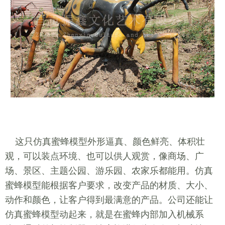
这只仿真蜜蜂模型外形逼真、颜色鲜亮、体积壮
观，可以装点环境、也可以供人观赏，像商场、广
场、景区、主题公园、游乐园、农家乐都能用。仿真
蜜蜂模型能根据客户要求，改变产品的材质、大小、
动作和颜色，让客户得到最满意的产品。公司还能让
仿真蜜蜂模型动起来，就是在蜜蜂内部加入机械系