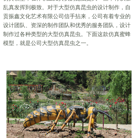
乱真发挥到极致。对于大型仿真昆虫的设计制作，自
贡振鑫文化艺术有限公司信手拈来，公司有着专业的
设计团队、资深的制作团队和优秀的服务团队，设计
制作过各种类型的大型仿真昆虫。下面这款仿真蜜蜂
模型，就是公司大型仿真昆虫之一。