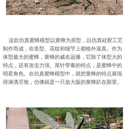
这款仿真蜜蜂模型以黄蜂为原型，以仿真硅胶工艺
制作而成，在造型、花纹和细节上都格外逼真。作为
体型最大的蜜蜂，黄蜂的威名远播，它除了体型大的
特点，还有攻击力强、尾针带毒的特点，是蜜蜂中的
明星角色。在仿真蜜蜂模型中，就把黄蜂的特点展现
得淋漓尽致，仿佛就是一只放大版的黄蜂趴在那里。