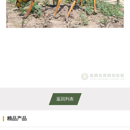
返回列表
精品产品