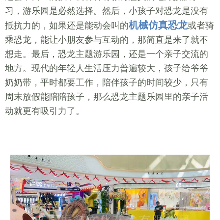
习，游乐园是必然选择。然后，小孩子对恐龙是没有
机械仿真恐龙
抵抗力的，如果还是能动会叫的
或者骑
乘恐龙，能让小朋友参与互动的，那简直是来了就不
想走。最后，恐龙主题游乐园，还是一个亲子交流的
地方。现代的年轻人生活压力普遍较大，孩子给爷爷
奶奶带，平时都要工作，陪伴孩子的时间较少，只有
周末放假能陪陪孩子，那么恐龙主题乐园里的亲子活
动就更有吸引力了。