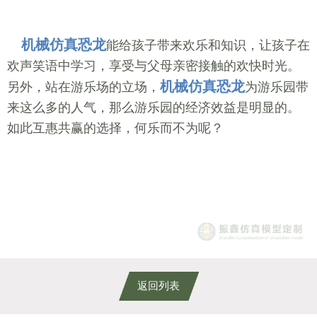
机械仿真恐龙
能给孩子带来欢乐和知识，让孩子在
欢声笑语中学习，享受与父母亲密接触的欢快时光。
机械仿真恐龙
另外，站在游乐场的立场，
为游乐园带
来这么多的人气，那么游乐园的经济效益是明显的。
如此互惠共赢的选择，何乐而不为呢？
返回列表