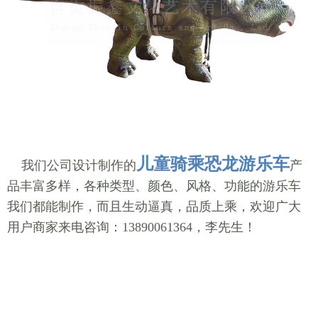
儿童骑乘恐龙游乐车
我们公司设计制作的
产
品丰富多样，各种类型、颜色、风格、功能的游乐车
我们都能制作，而且生动逼真，品质上乘，欢迎广大
用户商家来电咨询：13890061364，李先生！