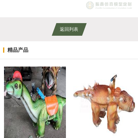
返回列表
精品产品