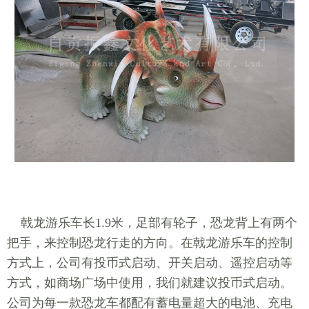
戟龙游乐车长1.9米，足部有轮子，恐龙背上有两个
把手，来控制恐龙行走的方向。在戟龙游乐车的控制
方式上，公司有投币式启动、开关启动、遥控启动等
方式，如商场广场中使用，我们就建议投币式启动。
公司为每一款恐龙车都配有蓄电量超大的电池、充电