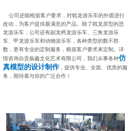
公司还能根据客户要求，对戟龙游乐车的外观进行
改动，为客户提供最满意的产品。除了戟龙原型的恐
龙游乐车，公司还有副龙栉龙游乐车、三角龙游乐
车、甲龙游乐车和动物游乐车，各种类型的数不胜
数，更有专业的定制服务，根据客户要求来定制。详
仿
情咨询自贡振鑫文化艺术有限公司，我们从事各种
真模型的设计制作
，提供专业、全面、优质的服
务，期待着与你的广泛合作！