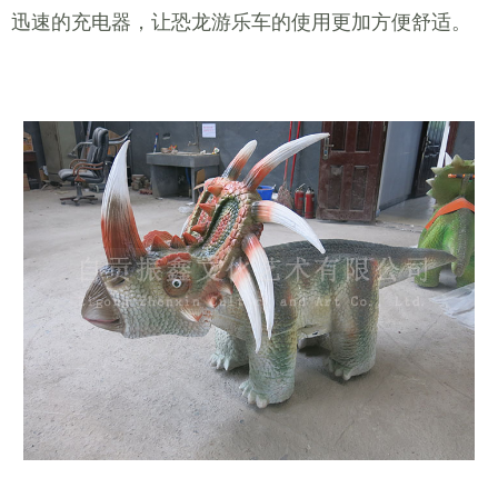
迅速的充电器，让恐龙游乐车的使用更加方便舒适。