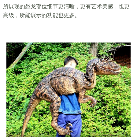
所展现的恐龙部位细节更清晰，更有艺术美感，也更
高级，所能展示的功能也更多。