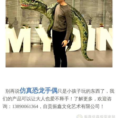
仿真恐龙手偶
别再说
只是小孩子玩的东西了，我
们的产品可以让大人也爱不释手！了解更多，欢迎咨
询：13890061364，自贡振鑫文化艺术有限公司！