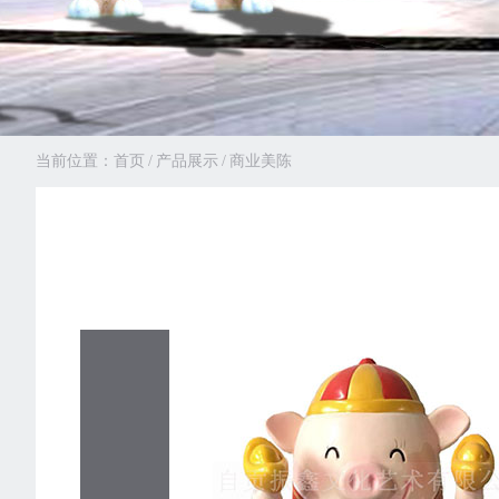
当前位置：
首页
/
产品展示
/
商业美陈