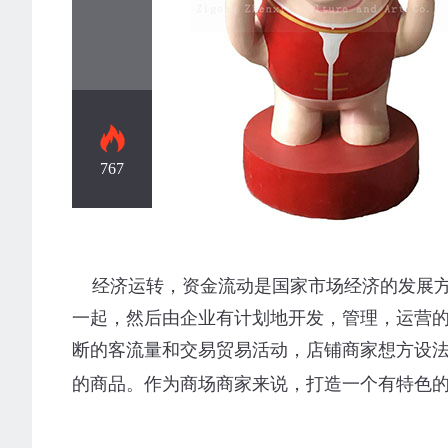
767
商业美陈
经济运转，资金流动是国家市场经济的发展方
一起，然后由企业有计划地开发，管理，运营
断的客流量和交易贸易活动，店铺商家想方设
的商品。作为商场商家来说，打造一个有特色