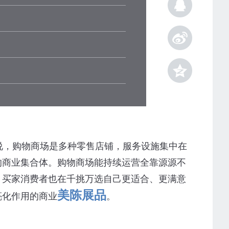
，购物商场是多种零售店铺，服务设施集中在
的商业集合体。购物商场能持续运营全靠源源不
，买家消费者也在千挑万选自己更适合、更满意
美陈展品
亮化作用的商业
。