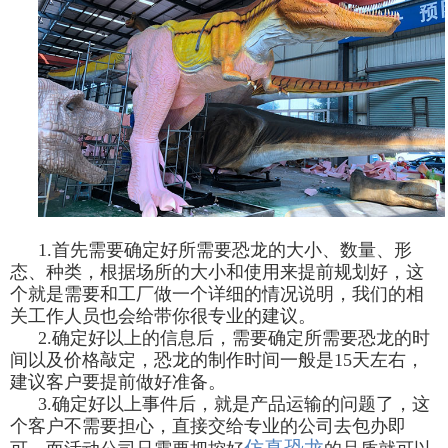
1.
首先需要确定好所需要恐龙的大小、数量、形
态、种类，根据场所的大小和使用来提前规划好，这
个就是需要和工厂做一个详细的情况说明，我们的相
关工作人员也会给带你很专业的建议。
2.
确定好以上的信息后，需要确定所需要恐龙的时
间以及价格敲定，恐龙的制作时间一般是
15
天左右，
建议客户要提前做好准备。
3.
确定好以上事件后，就是产品运输的问题了，这
个客户不需要担心，直接交给专业的公司去包办即
仿真恐龙