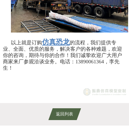
仿真恐龙
以上就是订购
的流程，我们提供专
业、全面、优质的服务，解决客户的各种难题，欢迎
你的咨询，期待与你的合作！我们诚挚欢迎广大用户
商家来厂参观洽谈业务。电话：
13890061364
，李先
生！
返回列表