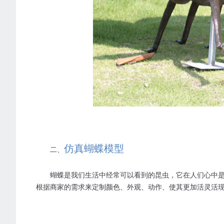
仿真蝴蝶模型
二、
蝴蝶是我们生活中经常可以看到的昆虫，它在人们心中
根据商家的需求来定制颜色、外观、动作、使其更加活灵活