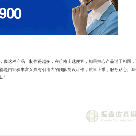
，
像这种产品，制作得越多，在价格上越便宜，如果担心产品过于相同，
都是由经验丰富又具有创造力的团队制设计作，质量上乘，服务贴心。我
生！