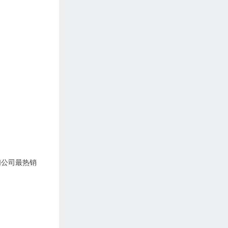
们公司最热销