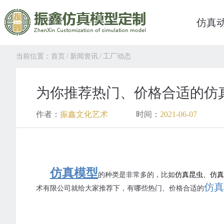
仿真
当前位置：
首页
/
新闻资讯
/
工厂动态
为你推荐热门、价格合适的仿
作者：
振鑫文化艺术
时间：
2021-06-07
仿真模型
的种类是非常多的，比如
仿真昆虫、仿真
仿真
术有限公司就给大家推荐下，有哪些热门、价格合适的