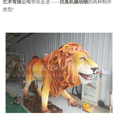
艺术有限公司
带你走进——
仿真机械动物
的两种制作
类型!