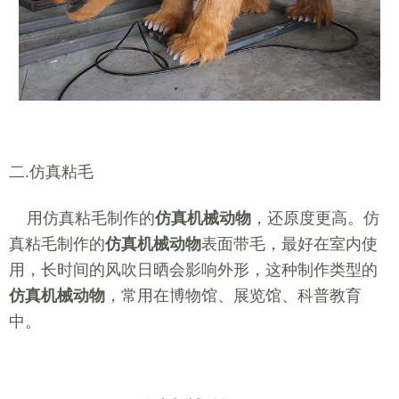
二.仿真粘毛
用仿真粘毛制作的
仿真机械动物
，还原度更高。仿
真粘毛制作的
仿真机械动物
表面带毛，最好在室内使
用，长时间的风吹日晒会影响外形，这种制作类型的
仿真机械动物
，常用在博物馆、展览馆、科普教育
中。