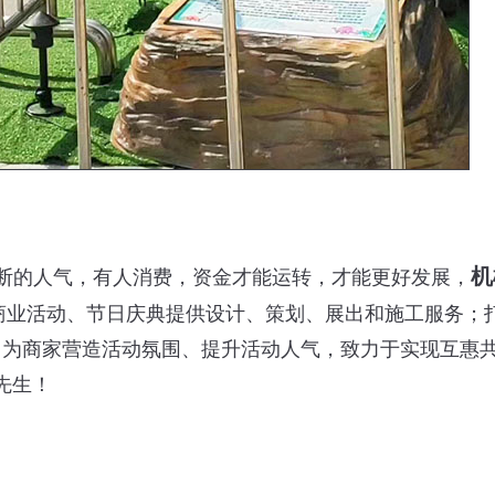
机
断的人气，有人消费，资金才能运转，才能更好发展，
商业活动、节日庆典提供设计、策划、展出和施工服务；
；为商家营造活动氛围、提升活动人气，致力于实现互惠
李先生！