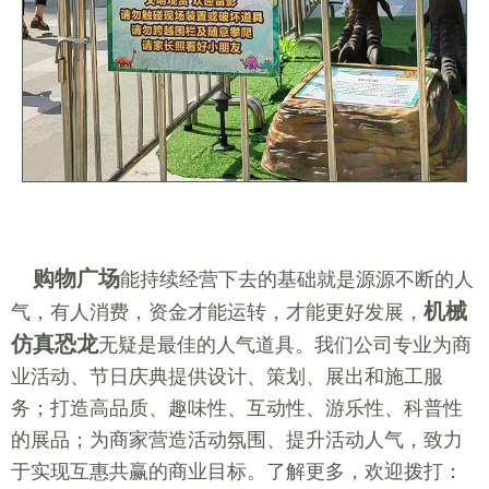
购物广场
能持续经营下去的基础就是源源不断的人
机械
气，有人消费，资金才能运转，才能更好发展，
仿真恐龙
无疑是最佳的人气道具。我们公司专业为商
业活动、节日庆典提供设计、策划、展出和施工服
务；打造高品质、趣味性、互动性、游乐性、科普性
的展品；为商家营造活动氛围、提升活动人气，致力
于实现互惠共赢的商业目标。了解更多，欢迎拨打：