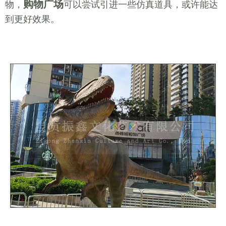
购物广场
物，
可以尝试引进一些仿真道具，或许能达
到更好效果。