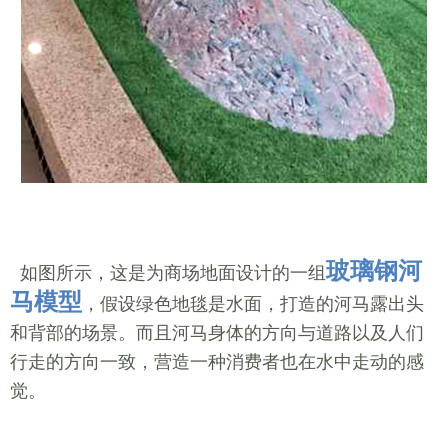
玻璃钢河
如图所示，这是为商场地面设计的一组
马模型
，假设绿色地毯是水面，打造的河马露出头
和背部的场景。而且河马身体的方向与道路以及人们
行走的方向一致，营造一种消费者也在水中走动的感
觉。