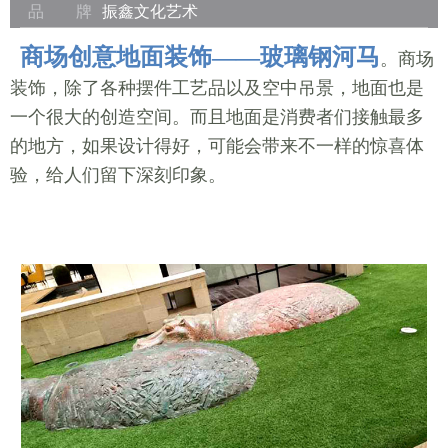
品 牌
振鑫文化艺术
商场创意地面装饰——玻璃钢河马
。商场
装饰，除了各种摆件工艺品以及空中吊景，地面也是
一个很大的创造空间。而且地面是消费者们接触最多
的地方，如果设计得好，可能会带来不一样的惊喜体
验，给人们留下深刻印象。