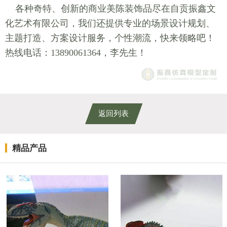
各种奇特、创新的商业美陈装饰品尽在自贡振鑫文
化艺术有限公司，我们还提供专业的场景设计规划、
主题打造、方案设计服务，个性潮流，快来领略吧！
热线电话：13890061364，李先生！
返回列表
精品产品