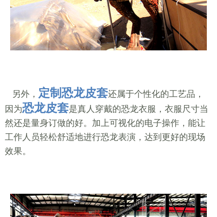
定制恐龙皮套
另外，
还属于个性化的工艺品，
恐龙皮套
因为
是真人穿戴的恐龙衣服，衣服尺寸当
然还是量身订做的好。加上可视化的电子操作，能让
工作人员轻松舒适地进行恐龙表演，达到更好的现场
效果。