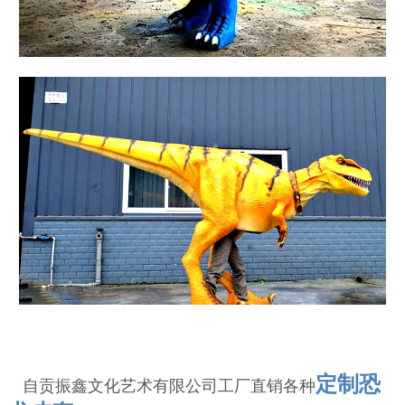
定制恐
自贡振鑫文化艺术有限公司工厂直销各种