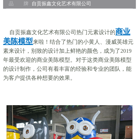
品 牌
自贡振鑫文化艺术有限公司
商业
自贡振鑫文化艺术有限公司热门元素设计的
美陈模型
来啦！结合了热门的小黄人、漫威英雄元
素来设计，别致的设计加上鲜艳的颜色，成为了2019
年最受欢迎的商业美陈模型。对于这类商业美陈模型
的设计制作，公司有着丰富的经验和专业的团队，能
为客户提供各种想要的效果。