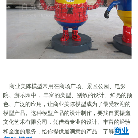
商业美陈模型常用在商场广场、景区公园、电影
院、游乐园中， 丰富的类型、别致的设计、鲜亮的颜
色、广泛的应用，让商业美陈模型成为了最受欢迎的
模型产品。这种模型产品的设计制作，要找自贡振鑫
文化艺术有限公司，凭借着专业的设计、丰富的经验
商业
和全面的服务，给你提供最满意的产品。了解