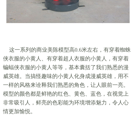
这一系列的商业美陈模型高0.6米左右，有穿着蜘蛛
侠衣服的小黄人、有穿着超人衣服的小黄人，有穿着
蝙蝠侠衣服的小黄人等等，基本囊括了我们熟悉的漫
威英雄。当搞怪趣味的小黄人化身成漫威英雄，用不
一样的风格来诠释我们熟悉的角色，让人眼前一亮。
模型的颜色都是鲜艳的红色、黄色、蓝色，在视觉上
非常吸引人，鲜亮的色彩能为环境增添魅力，令人心
情更加愉悦。