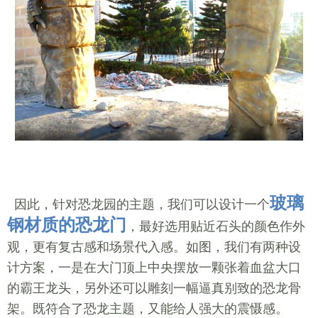
玻璃
因此，针对恐龙园的主题，我们可以设计一个
钢材质的恐龙门
，最好选用贴近石头的颜色作外
观，更有复古感和场景代入感。如图，我们有两种设
计方案，一是在大门顶上中央摆放一颗张着血盆大口
的霸王龙头，另外还可以雕刻一幅逼真别致的恐龙骨
架。既符合了恐龙主题，又能给人强大的震慑感。