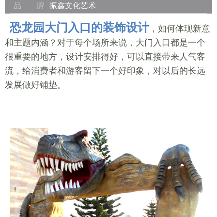
品 牌
振鑫文化艺术
恐龙园大门入口的装饰设计
，如何体现新意
和主题内涵？对于每个场所来说，大门入口都是一个
很重要的地方，设计安排得好，可以直接带来人气客
流，给消费者和游客留下一个好印象，对以后的长远
发展做好铺垫。