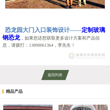
恐龙园大门入口装饰设计——
定制玻璃
钢恐龙
，如果您还想获取更多设计方案和产品信
息，请拨打：13890061364，李先生！
返回列表
精品产品